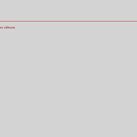
s változat